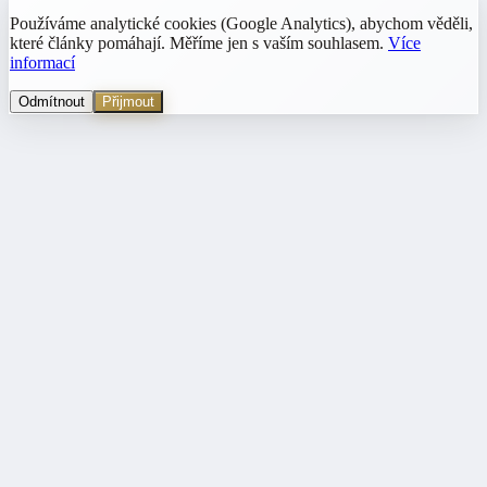
Používáme analytické cookies (Google Analytics), abychom věděli,
které články pomáhají. Měříme jen s vaším souhlasem.
Více
informací
Odmítnout
Přijmout