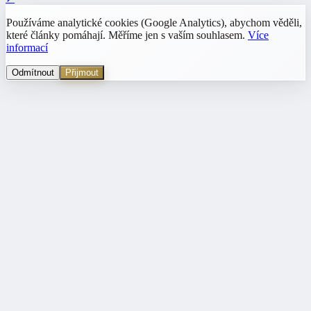
Používáme analytické cookies (Google Analytics), abychom věděli,
které články pomáhají. Měříme jen s vaším souhlasem.
Více
informací
Odmítnout
Přijmout